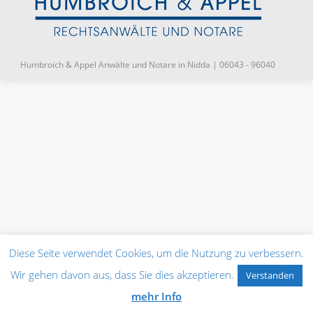
Humbroich & Appel Anwälte und Notare in Nidda | 06043 - 96040
Diese Seite verwendet Cookies, um die Nutzung zu verbessern.
Wir gehen davon aus, dass Sie dies akzeptieren.
Verstanden
mehr Info