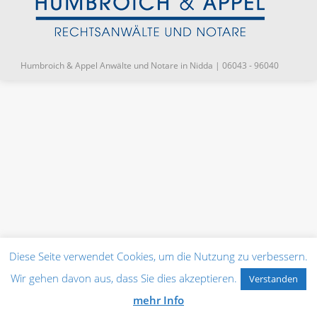
Humbroich & Appel Anwälte und Notare in Nidda | 06043 - 96040
Diese Seite verwendet Cookies, um die Nutzung zu verbessern.
Wir gehen davon aus, dass Sie dies akzeptieren.
Verstanden
mehr Info