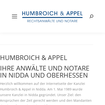
Search:
HUMBROICH & APPEL
IHRE ANWÄLTE UND NOTARE
IN NIDDA UND OBERHESSEN
Herzlich willkommen auf der Internetseite der Kanzlei
Humbroich & Appel in Nidda. Am 1. Mai 1989 wurde
unsere Kanzlei in Nidda gegründet. Unser Ziel: den
Ansprüchen der Zeit gerecht werden und den Mandanten