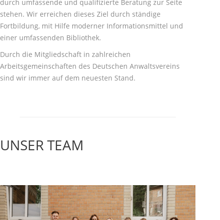
durch umfassende und qualifizierte Beratung zur Seite
stehen. Wir erreichen dieses Ziel durch ständige
Fortbildung, mit Hilfe moderner Informationsmittel und
einer umfassenden Bibliothek.
Durch die Mitgliedschaft in zahlreichen
Arbeitsgemeinschaften des Deutschen Anwaltsvereins
sind wir immer auf dem neuesten Stand.
UNSER TEAM