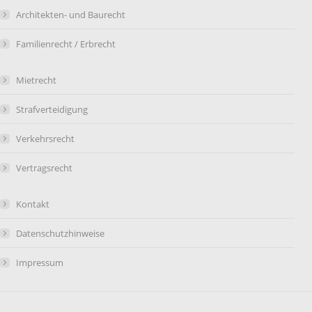
Architekten- und Baurecht
Familienrecht / Erbrecht
Mietrecht
Strafverteidigung
Verkehrsrecht
Vertragsrecht
Kontakt
Datenschutzhinweise
Impressum