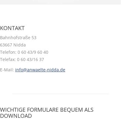
KONTAKT
Bahnhofstraße 53
63667 Nidda
Telefon: 0 60 43/9 60 40
Telefax: 0 60 43/16 37
E-Mail:
info@anwaelte-nidda.de
WICHTIGE FORMULARE BEQUEM ALS
DOWNLOAD