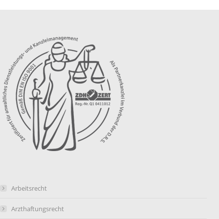
Arbeitsrecht
Arzthaftungsrecht