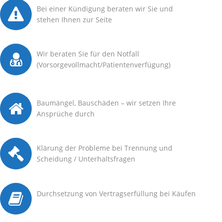
Bei einer Kündigung beraten wir Sie und
stehen Ihnen zur Seite
Wir beraten Sie für den Notfall
(Vorsorgevollmacht/Patientenverfügung)
Baumängel, Bauschäden – wir setzen Ihre
Ansprüche durch
Klärung der Probleme bei Trennung und
Scheidung / Unterhaltsfragen
Durchsetzung von Vertragserfüllung bei Käufen