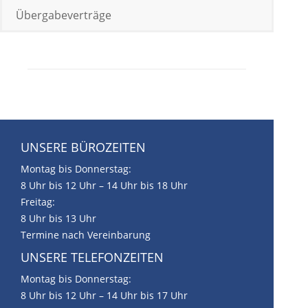
Übergabeverträge
UNSERE BÜROZEITEN
Montag bis Donnerstag:
8 Uhr bis 12 Uhr – 14 Uhr bis 18 Uhr
Freitag:
8 Uhr bis 13 Uhr
Termine nach Vereinbarung
UNSERE TELEFONZEITEN
Montag bis Donnerstag:
8 Uhr bis 12 Uhr – 14 Uhr bis 17 Uhr