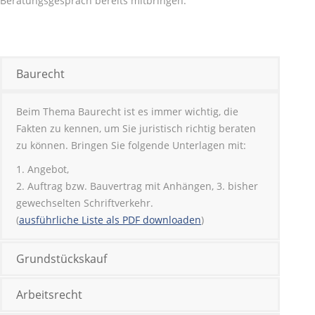
Beratungsgespräch bereits mitbringen.
Baurecht
Beim Thema Baurecht ist es immer wichtig, die
Fakten zu kennen, um Sie juristisch richtig beraten
zu können. Bringen Sie folgende Unterlagen mit:
1. Angebot,
2. Auftrag bzw. Bauvertrag mit Anhängen, 3. bisher
gewechselten Schriftverkehr.
(
ausführliche Liste als PDF downloaden
)
Grundstückskauf
Arbeitsrecht