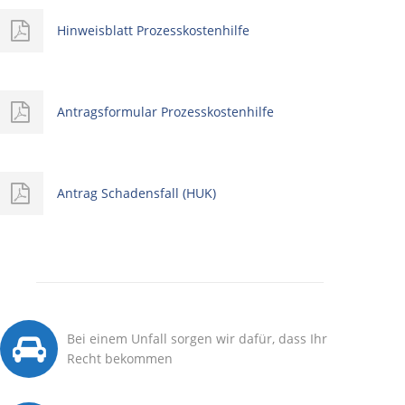
Hinweisblatt Prozesskostenhilfe
Antragsformular Prozesskostenhilfe
Antrag Schadensfall (HUK)
Bei einem Unfall sorgen wir dafür, dass Ihr
Recht bekommen