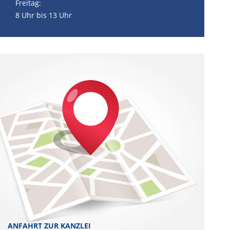
Freitag:
8 Uhr bis 13 Uhr
ANFAHRT ZUR KANZLEI