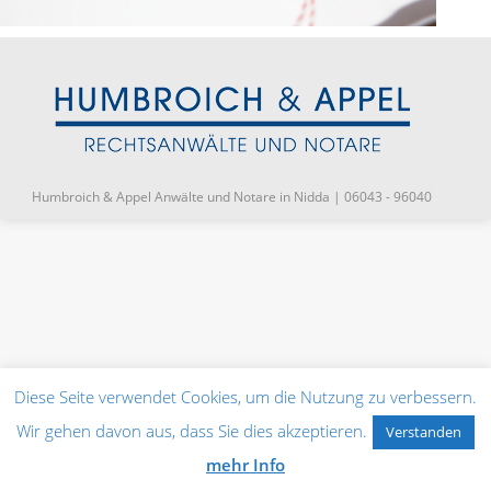
Humbroich & Appel Anwälte und Notare in Nidda | 06043 - 96040
Diese Seite verwendet Cookies, um die Nutzung zu verbessern.
Wir gehen davon aus, dass Sie dies akzeptieren.
Verstanden
mehr Info